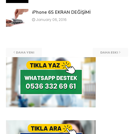
iPhone 6S EKRAN DEĞİŞİMİ
January 06, 2016
DAHA YENI
DAHA ESKI