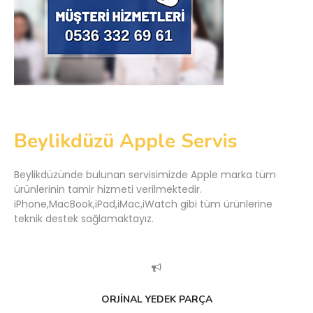
Beylikdüzü Apple Servis
Beylikdüzünde bulunan servisimizde Apple marka tüm
ürünlerinin tamir hizmeti verilmektedir.
iPhone,MacBook,iPad,iMac,iWatch gibi tüm ürünlerine
teknik destek sağlamaktayız.
ORJİNAL YEDEK PARÇA