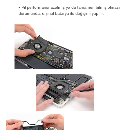
Pil performansı azalmış ya da tamamen bitmiş olması
durumunda, orijinal batarya ile değişimi yapılır.