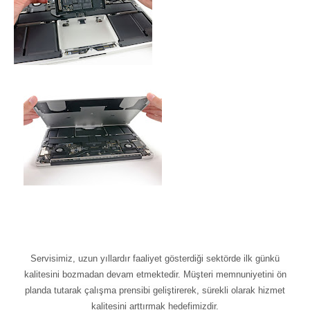
Servisimiz, uzun yıllardır faaliyet gösterdiği sektörde ilk günkü
kalitesini bozmadan devam etmektedir. Müşteri memnuniyetini ön
planda tutarak çalışma prensibi geliştirerek, sürekli olarak hizmet
kalitesini arttırmak hedefimizdir.