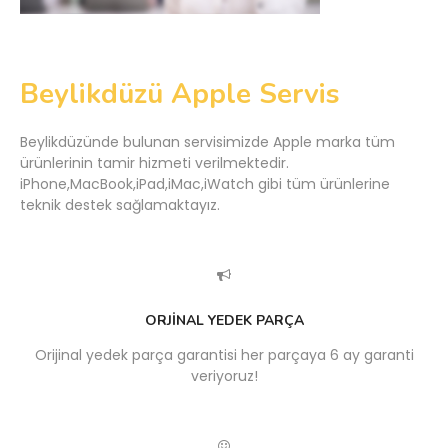
Beylikdüzü Apple Servis
Beylikdüzünde bulunan servisimizde Apple marka tüm
ürünlerinin tamir hizmeti verilmektedir.
iPhone,MacBook,iPad,iMac,iWatch gibi tüm ürünlerine
teknik destek sağlamaktayız.
ORJİNAL YEDEK PARÇA
Orijinal yedek parça garantisi her parçaya 6 ay garanti
veriyoruz!